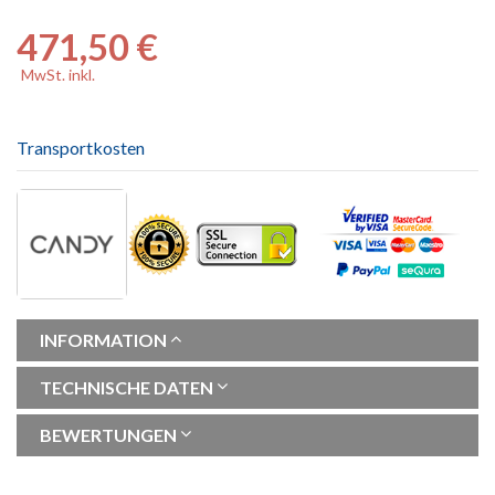
471,50 €
MwSt. inkl.
Transportkosten
INFORMATION
TECHNISCHE DATEN
BEWERTUNGEN