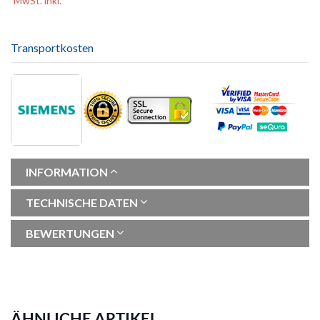
MwSt. inkl.
Transportkosten
INFORMATION
TECHNISCHE DATEN
BEWERTUNGEN
ÄHNLICHE ARTIKEL