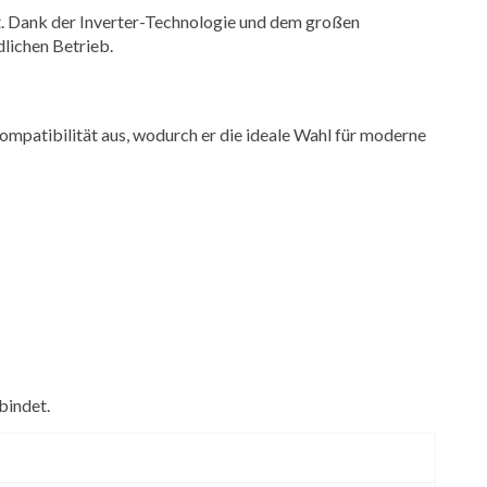
rt. Dank der Inverter-Technologie und dem großen
lichen Betrieb.
Kompatibilität aus, wodurch er die ideale Wahl für moderne
bindet.