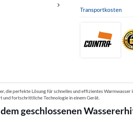

Transportkosten
er, die perfekte Lösung für schnelles und effizientes Warmwasse
 und fortschrittliche Technologie in einem Gerät.
 dem geschlossenen Wassererhit