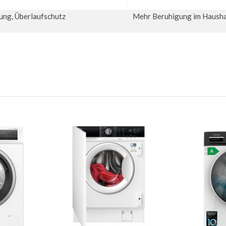
ung, Überlaufschutz
Mehr Beruhigung im Hausha