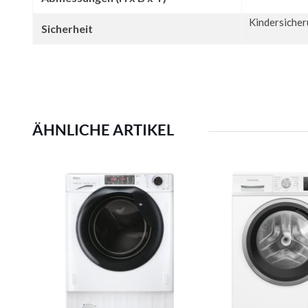
Kindersicher
Sicherheit
ÄHNLICHE ARTIKEL