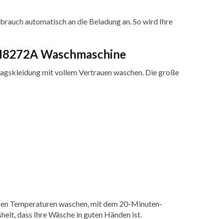
brauch automatisch an die Beladung an. So wird Ihre
FA6I8272A Waschmaschine
tagskleidung mit vollem Vertrauen waschen. Die große
drigen Temperaturen waschen, mit dem 20-Minuten-
heit, dass Ihre Wäsche in guten Händen ist.