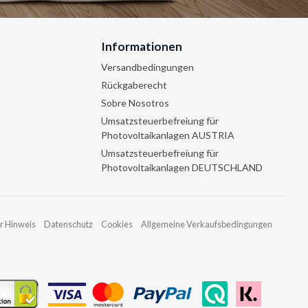
Informationen
Versandbedingungen
Rückgaberecht
Sobre Nosotros
Umsatzsteuerbefreiung für
Photovoltaikanlagen AUSTRIA
Umsatzsteuerbefreiung für
Photovoltaikanlagen DEUTSCHLAND
r Hinweis
Datenschutz
Cookies
Allgemeine Verkaufsbedingungen