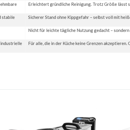
nehmbare
Erleichtert gründliche Reinigung. Trotz Größe läss
 stabile
Sicherer Stand ohne Kippgefahr – selbst voll mit heiß
Nicht für leichte tägliche Nutzung gedacht – sonder
industrielle
Für alle, die in der Küche keine Grenzen akzeptieren