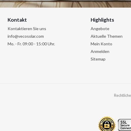
Kontakt
Highlights
Kontaktieren Sie uns
Angebote
info@vecosolar.com
Aktuelle Themen
Mo. - Fr. 09:00 - 15:00 Uhr.
Mein Konto
Anmelden
Sitemap
Rechtliche