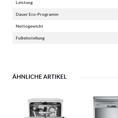
Leistung
Dauer Eco-Programm
Nettogewicht
Fußeinstellung
ÄHNLICHE ARTIKEL