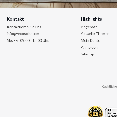
Kontakt
Highlights
Kontaktieren Sie uns
Angebote
info@vecosolar.com
Aktuelle Themen
Mo. - Fr. 09:00 - 15:00 Uhr.
Mein Konto
Anmelden
Sitemap
Rechtliche