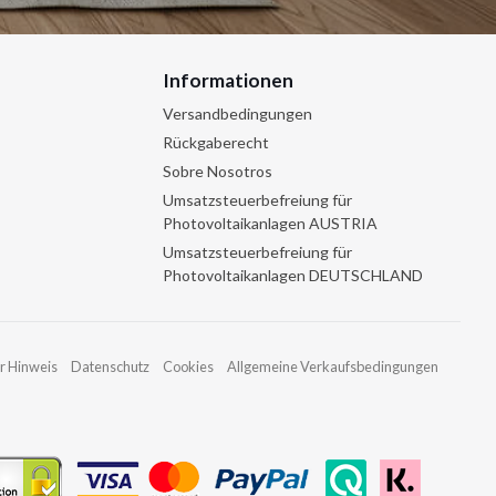
Informationen
Versandbedingungen
Rückgaberecht
Sobre Nosotros
Umsatzsteuerbefreiung für
Photovoltaikanlagen AUSTRIA
Umsatzsteuerbefreiung für
Photovoltaikanlagen DEUTSCHLAND
r Hinweis
Datenschutz
Cookies
Allgemeine Verkaufsbedingungen