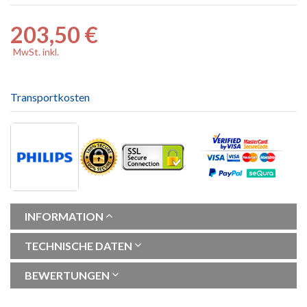
203,50 €
MwSt. inkl.
Transportkosten
INFORMATION
TECHNISCHE DATEN
BEWERTUNGEN