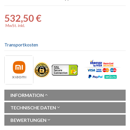
532,50 €
MwSt. inkl.
Transportkosten
INFORMATION
TECHNISCHE DATEN
BEWERTUNGEN