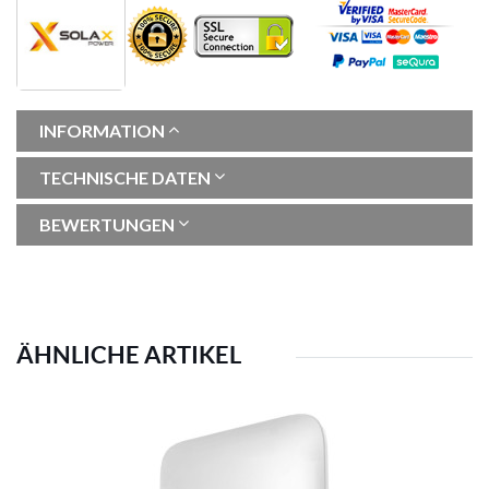
INFORMATION
TECHNISCHE DATEN
BEWERTUNGEN
ÄHNLICHE ARTIKEL