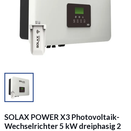


SOLAX POWER X3 Photovoltaik-
Wechselrichter 5 kW dreiphasig 2