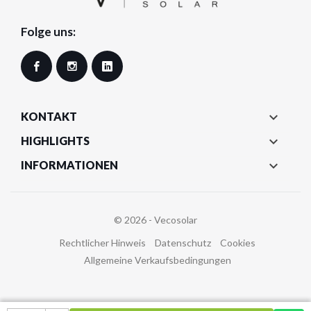
Folge uns:
Facebook
Instagram
LinkedIn

KONTAKT

HIGHLIGHTS

INFORMATIONEN
© 2026 - Vecosolar
Rechtlicher Hinweis
Datenschutz
Cookies
Allgemeine Verkaufsbedingungen