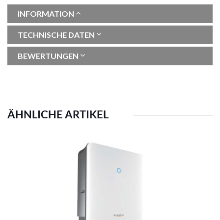
INFORMATION
TECHNISCHE DATEN
BEWERTUNGEN
ÄHNLICHE ARTIKEL