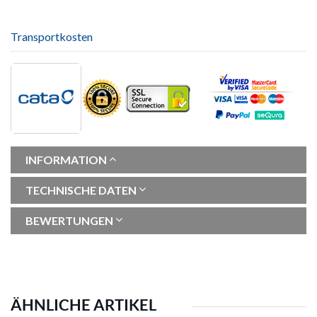
Transportkosten
INFORMATION
TECHNISCHE DATEN
BEWERTUNGEN
ÄHNLICHE ARTIKEL