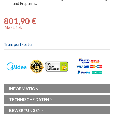
und Ersparnis.
801,90 €
MwSt. inkl.
Transportkosten
INFORMATION
TECHNISCHE DATEN
BEWERTUNGEN